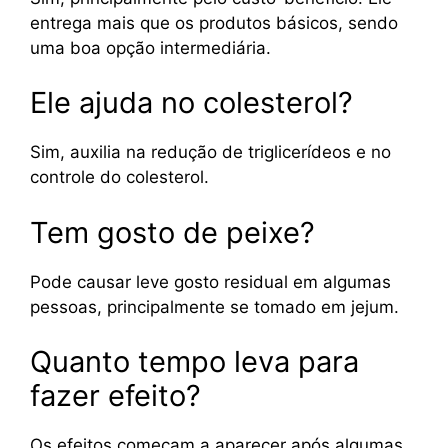
entrega mais que os produtos básicos, sendo
uma boa opção intermediária.
Ele ajuda no colesterol?
Sim, auxilia na redução de triglicerídeos e no
controle do colesterol.
Tem gosto de peixe?
Pode causar leve gosto residual em algumas
pessoas, principalmente se tomado em jejum.
Quanto tempo leva para
fazer efeito?
Os efeitos começam a aparecer após algumas