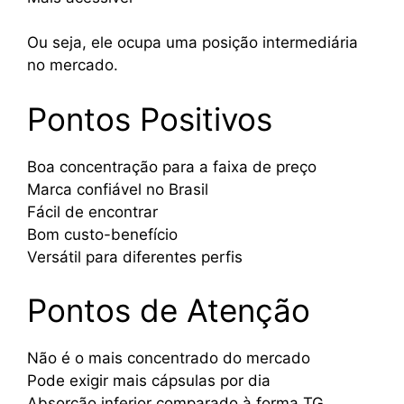
Ou seja, ele ocupa uma posição intermediária
no mercado.
Pontos Positivos
Boa concentração para a faixa de preço
Marca confiável no Brasil
Fácil de encontrar
Bom custo-benefício
Versátil para diferentes perfis
Pontos de Atenção
Não é o mais concentrado do mercado
Pode exigir mais cápsulas por dia
Absorção inferior comparado à forma TG