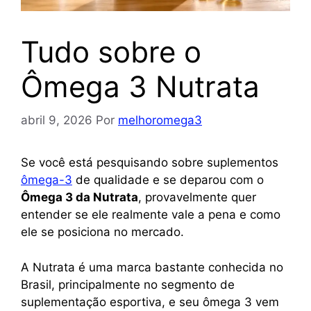
Tudo sobre o
Ômega 3 Nutrata
abril 9, 2026
Por
melhoromega3
Se você está pesquisando sobre suplementos
ômega-3
de qualidade e se deparou com o
Ômega 3 da Nutrata
, provavelmente quer
entender se ele realmente vale a pena e como
ele se posiciona no mercado.
A Nutrata é uma marca bastante conhecida no
Brasil, principalmente no segmento de
suplementação esportiva, e seu ômega 3 vem