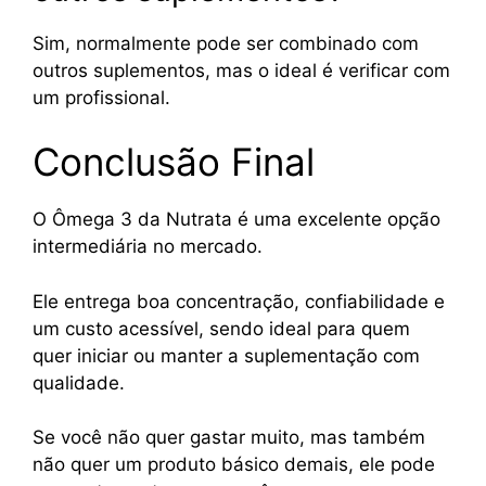
Sim, normalmente pode ser combinado com
outros suplementos, mas o ideal é verificar com
um profissional.
Conclusão Final
O Ômega 3 da Nutrata é uma excelente opção
intermediária no mercado.
Ele entrega boa concentração, confiabilidade e
um custo acessível, sendo ideal para quem
quer iniciar ou manter a suplementação com
qualidade.
Se você não quer gastar muito, mas também
não quer um produto básico demais, ele pode