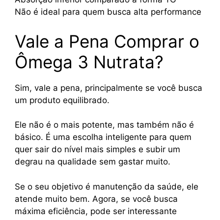
Não é ideal para quem busca alta performance
Vale a Pena Comprar o
Ômega 3 Nutrata?
Sim, vale a pena, principalmente se você busca
um produto equilibrado.
Ele não é o mais potente, mas também não é
básico. É uma escolha inteligente para quem
quer sair do nível mais simples e subir um
degrau na qualidade sem gastar muito.
Se o seu objetivo é manutenção da saúde, ele
atende muito bem. Agora, se você busca
máxima eficiência, pode ser interessante