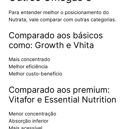
Para entender melhor o posicionamento do
Nutrata, vale comparar com outras categorias.
Comparado aos básicos
como: Growth e Vhita
Mais concentrado
Melhor eficiência
Melhor custo-benefício
Comparado aos premium:
Vitafor e Essential Nutrition
Menor concentração
Absorção inferior
Mais acessível