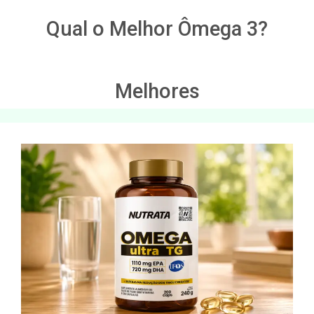
Qual o Melhor Ômega 3?
Melhores