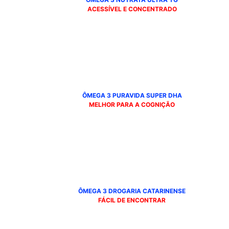
ACESSÍVEL E CONCENTRADO
ÔMEGA 3 PURAVIDA
SUPER DHA
MELHOR PARA A COGNIÇÃO
ÔMEGA 3 DROGARIA CATARINENSE
FÁCIL DE ENCONTRAR