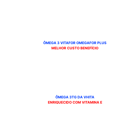
ÔMEGA 3 VITAFOR OMEGAFOR PLU
S
MELHOR CUSTO BENEFÍCIO
ÔMEGA 3TG DA VHITA
ENRIQUECIDO COM VITAMINA E