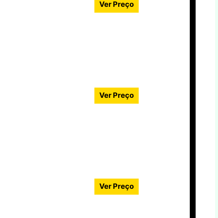
Ver Preço
Ver Preço
Ver Preço