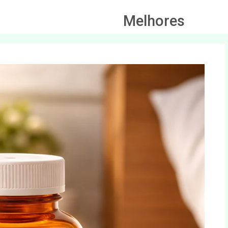
Melhores