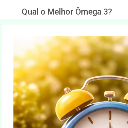
Qual o Melhor Ômega 3?